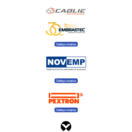
Conheça a empresa
Conheça a empresa
Conheça a empresa