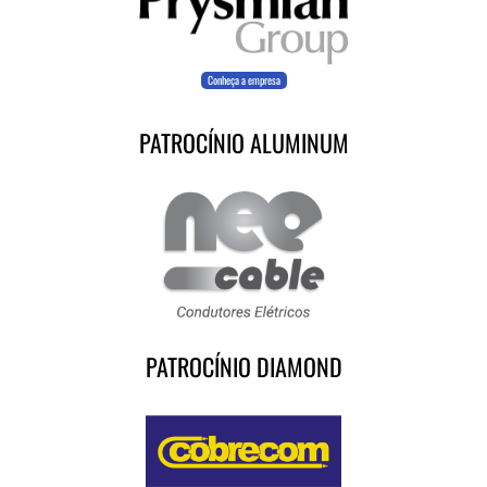
Conheça a empresa
PATROCÍNIO ALUMINUM
PATROCÍNIO DIAMOND