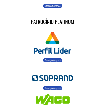
Conheça a empresa
PATROCÍNIO PLATINUM
Conheça a empresa
Conheça a empresa