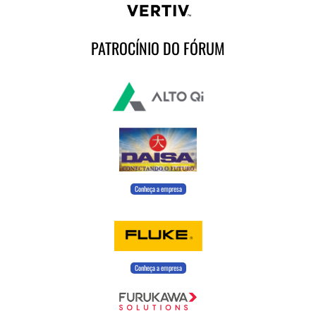
PATROCÍNIO DO FÓRUM
Conheça a empresa
Conheça a empresa