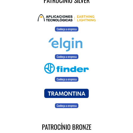
PATROCÍNIO SILVER
Conheça a empresa
Conheça a empresa
Conheça a empresa
Conheça a empresa
PATROCÍNIO BRONZE