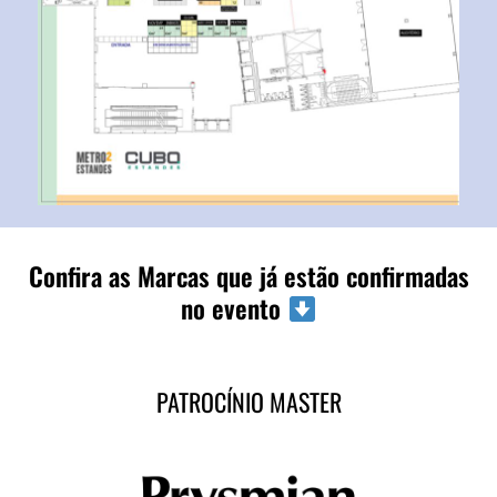
Confira as Marcas que já estão confirmadas
no evento
PATROCÍNIO MASTER