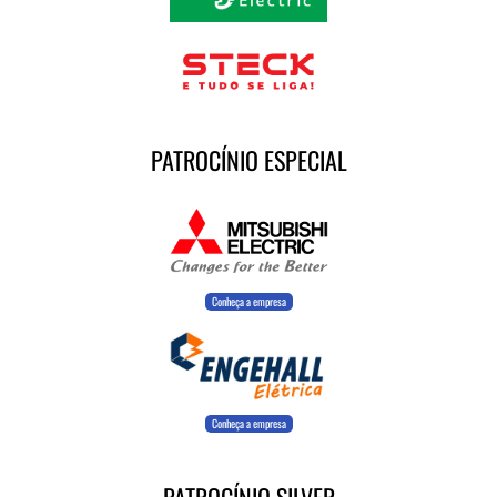
PATROCÍNIO ESPECIAL
Conheça a empresa
Conheça a empresa