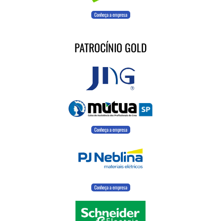
Conheça a empresa
PATROCÍNIO GOLD
Conheça a empresa
Conheça a empresa