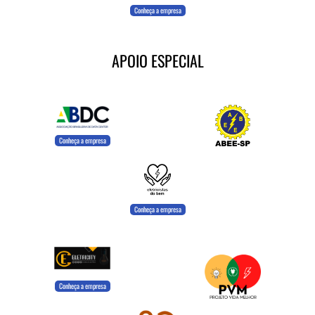
Conheça a empresa
APOIO ESPECIAL
Conheça a empresa
Conheça a empresa
Conheça a empresa