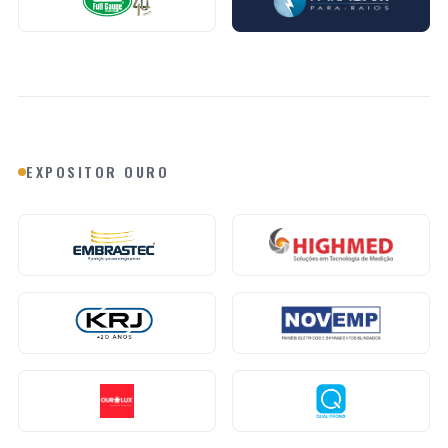
EXPOSITOR OURO