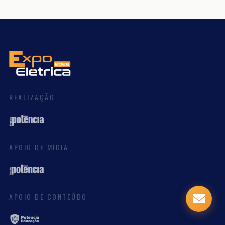
REALIZAÇÃO
APOIO DE MÍDIA
APOIO DE CONTEÚDO