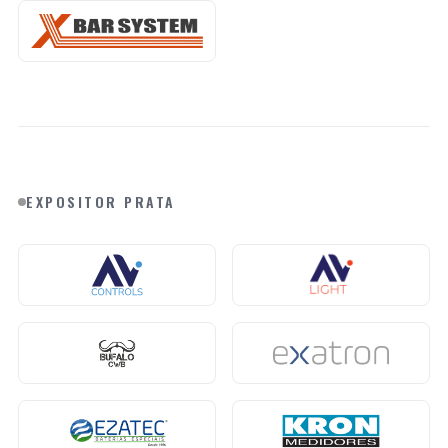
EXPOSITOR PRATA