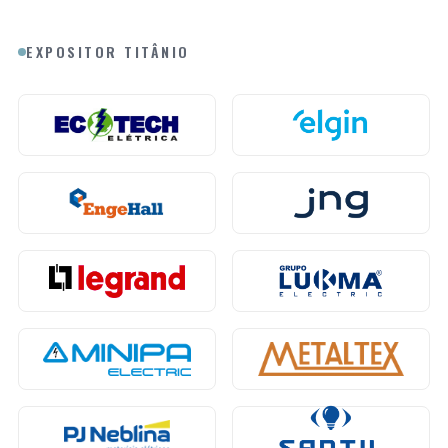
EXPOSITOR TITÂNIO