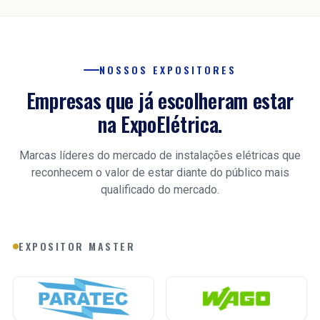
NOSSOS EXPOSITORES
Empresas que já escolheram estar
na ExpoElétrica.
Marcas líderes do mercado de instalações elétricas que
reconhecem o valor de estar diante do público mais
qualificado do mercado.
EXPOSITOR MASTER