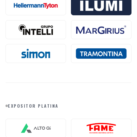
EXPOSITOR PLATINA