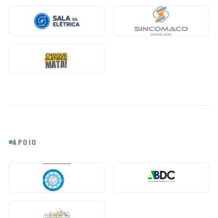
APOIO