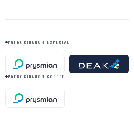
PATROCINADOR ESPECIAL
PATROCINADOR COFFEE