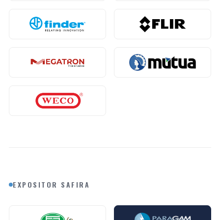
EXPOSITOR SAFIRA