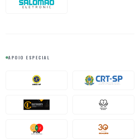
APOIO ESPECIAL