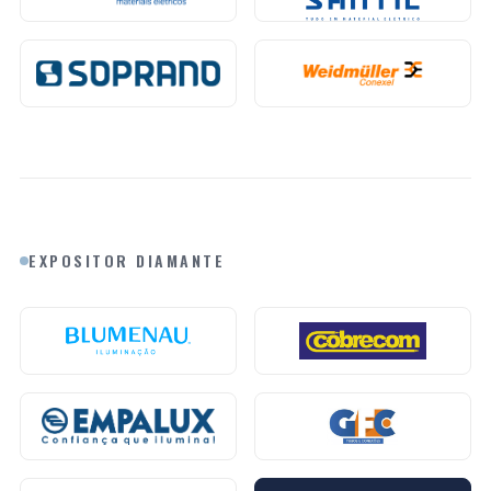
EXPOSITOR DIAMANTE