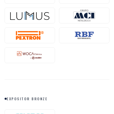
EXPOSITOR BRONZE