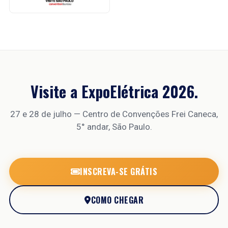
Visite a ExpoElétrica 2026.
27 e 28 de julho — Centro de Convenções Frei Caneca,
5° andar, São Paulo.
INSCREVA-SE GRÁTIS
COMO CHEGAR